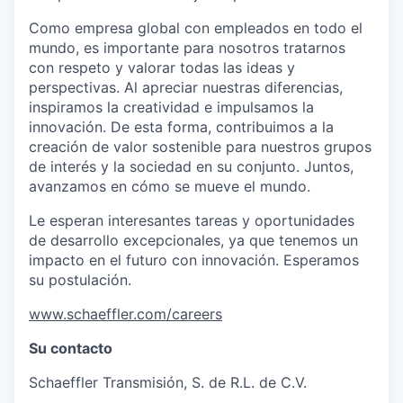
Como empresa global con empleados en todo el
mundo, es importante para nosotros tratarnos
con respeto y valorar todas las ideas y
perspectivas. Al apreciar nuestras diferencias,
inspiramos la creatividad e impulsamos la
innovación. De esta forma, contribuimos a la
creación de valor sostenible para nuestros grupos
de interés y la sociedad en su conjunto. Juntos,
avanzamos en cómo se mueve el mundo.
Le esperan interesantes tareas y oportunidades
de desarrollo excepcionales, ya que tenemos un
impacto en el futuro con innovación. Esperamos
su postulación.
www.schaeffler.com/careers
Su contacto
Schaeffler Transmisión, S. de R.L. de C.V.