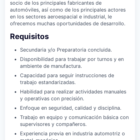
socio de los principales fabricantes de
automóviles, así como de los principales actores
en los sectores aeroespacial e industrial, le
ofrecemos muchas oportunidades de desarrollo.
Requisitos
Secundaria y/o Preparatoria concluida.
Disponibilidad para trabajar por turnos y en
ambiente de manufactura.
Capacidad para seguir instrucciones de
trabajo estandarizadas.
Habilidad para realizar actividades manuales
y operativas con precisión.
Enfoque en seguridad, calidad y disciplina.
Trabajo en equipo y comunicación básica con
supervisores y compañeros.
Experiencia previa en industria automotriz o