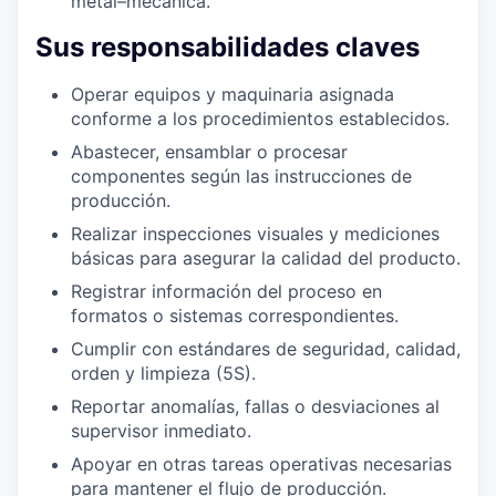
metal–mecánica.
Sus responsabilidades claves
Operar equipos y maquinaria asignada
conforme a los procedimientos establecidos.
Abastecer, ensamblar o procesar
componentes según las instrucciones de
producción.
Realizar inspecciones visuales y mediciones
básicas para asegurar la calidad del producto.
Registrar información del proceso en
formatos o sistemas correspondientes.
Cumplir con estándares de seguridad, calidad,
orden y limpieza (5S).
Reportar anomalías, fallas o desviaciones al
supervisor inmediato.
Apoyar en otras tareas operativas necesarias
para mantener el flujo de producción.