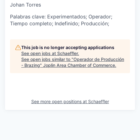
Johan Torres
Palabras clave: Experimentados; Operador;
Tiempo completo; Indefinido;
Producción;
This job is no longer accepting applications
See open jobs at
Schaeffler
.
See open jobs similar to "
Operador de Producción
- Brazing
"
Joplin Area Chamber of Commerce
.
See more open positions at
Schaeffler